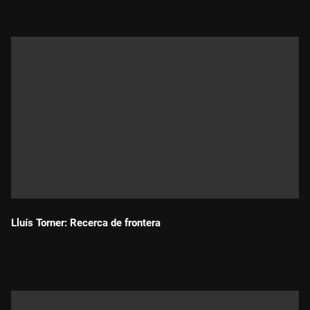
Lluís Torner: Recerca de frontera
Durada: