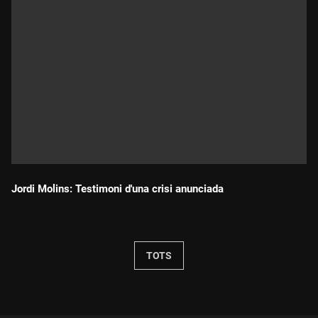
Jordi Molins: Testimoni d'una crisi anunciada
Durada:
TOTS