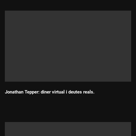
Jonathan Tepper: diner virtual i deutes reals.
Durada: