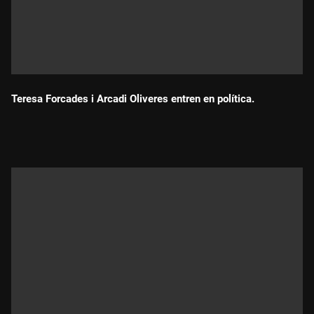
Teresa Forcades i Arcadi Oliveres entren en política.
Durada: