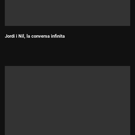
Jordi i Nil, la conversa infinita
Durada: