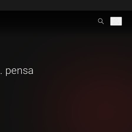
.. pensa