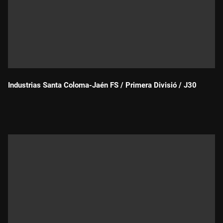
Industrias Santa Coloma-Jaén FS / Primera Divisió / J30
Durada: