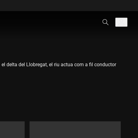
el delta del Llobregat, el riu actua com a fil conductor