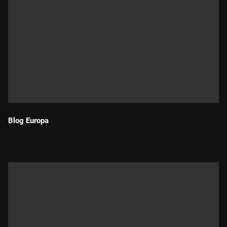
Blog Europa
Durada: