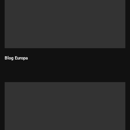
Blog Europa
Durada: