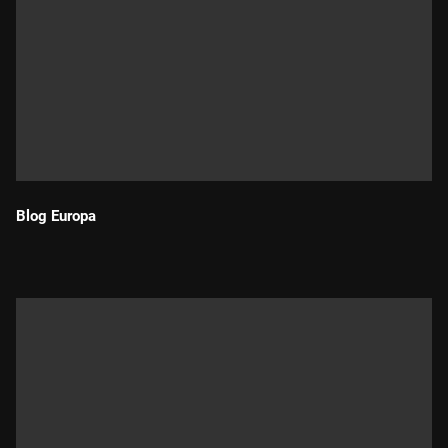
Blog Europa
Durada: