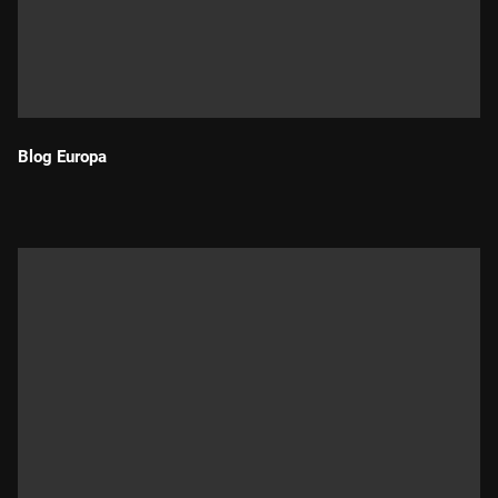
Blog Europa
Durada: