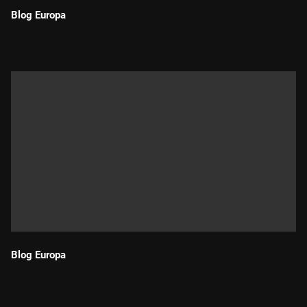
Blog Europa
Durada:
Blog Europa
Durada: