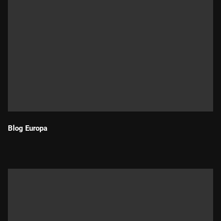
Blog Europa
Durada: