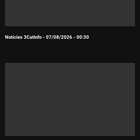
Notícies 3CatInfo - 07/08/2026 - 00:30
Durada: