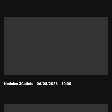
Durada:
Notícies 3CatInfo - 06/08/2026 - 10:00
Durada: