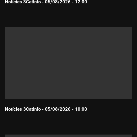
Notícies 3CatInfo - 05/08/2026 - 12:00
Durada:
Notícies 3CatInfo - 05/08/2026 - 10:00
Durada: