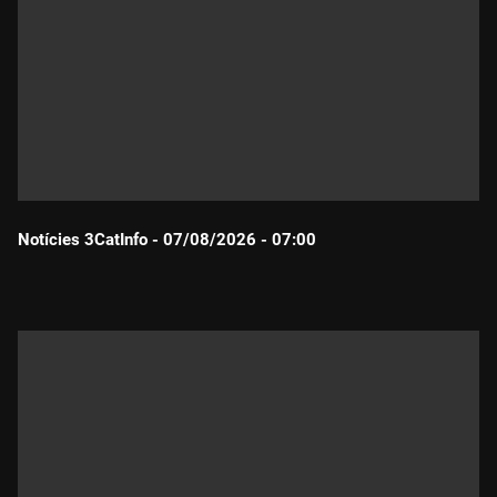
Notícies 3CatInfo - 07/08/2026 - 07:00
Durada: