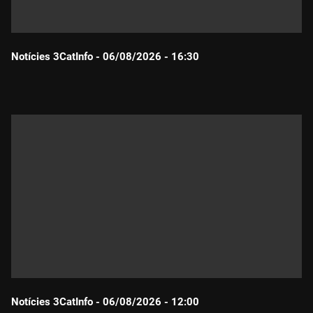
Notícies 3CatInfo - 06/08/2026 - 16:30
Durada:
Notícies 3CatInfo - 06/08/2026 - 12:00