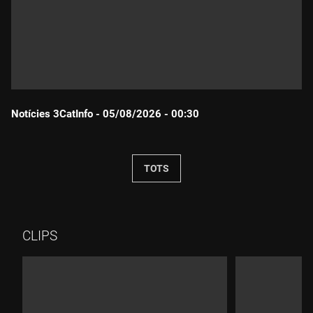
Notícies 3CatInfo - 05/08/2026 - 00:30
Durada:
TOTS
CLIPS