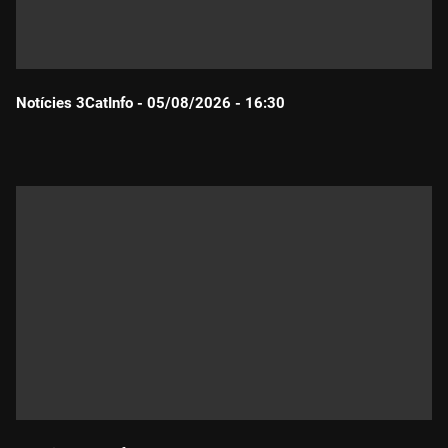
Notícies 3CatInfo - 05/08/2026 - 16:30
Durada: