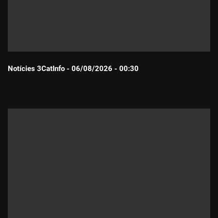
Notícies 3CatInfo - 06/08/2026 - 00:30
Durada: