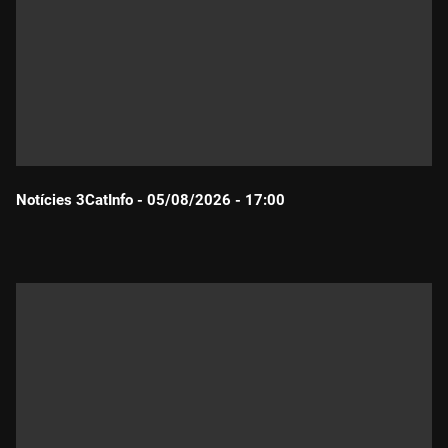
Notícies 3CatInfo - 05/08/2026 - 17:00
Durada: