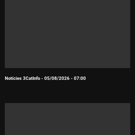
Notícies 3CatInfo - 05/08/2026 - 07:00
Durada: