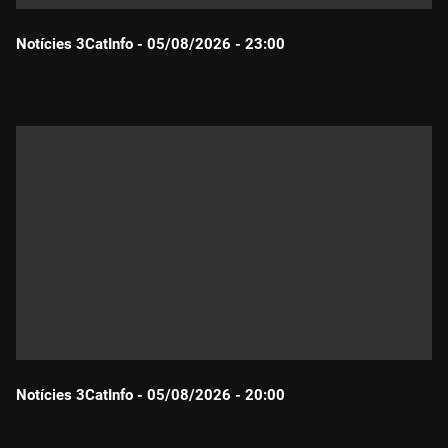
Notícies 3CatInfo - 05/08/2026 - 23:00
Durada:
Notícies 3CatInfo - 05/08/2026 - 20:00
Durada: