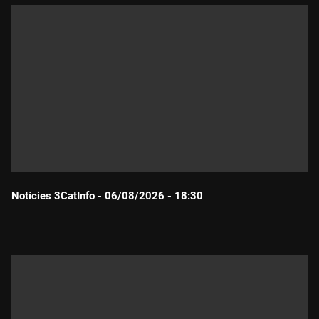
Notícies 3CatInfo - 06/08/2026 - 18:30
Durada: