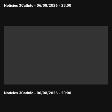
Notícies 3CatInfo - 06/08/2026 - 23:00
Durada:
Notícies 3CatInfo - 06/08/2026 - 20:00
Durada: