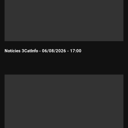
Notícies 3CatInfo - 06/08/2026 - 17:00
Durada: