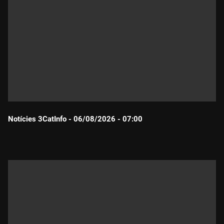
Notícies 3CatInfo - 06/08/2026 - 07:00
Durada: