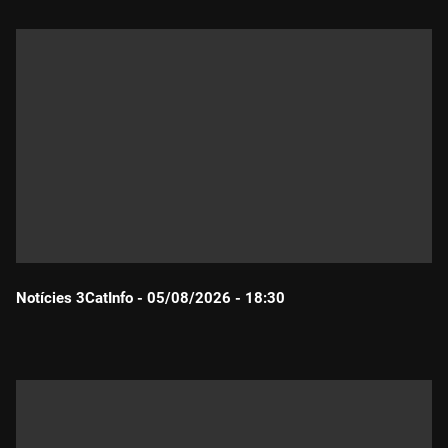
Notícies 3CatInfo - 05/08/2026 - 18:30
Durada: