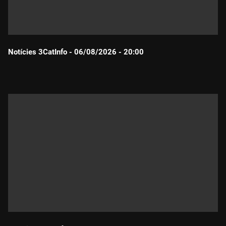
Notícies 3CatInfo - 06/08/2026 - 20:00
Durada: