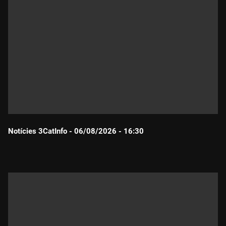
Notícies 3CatInfo - 06/08/2026 - 16:30
Durada: