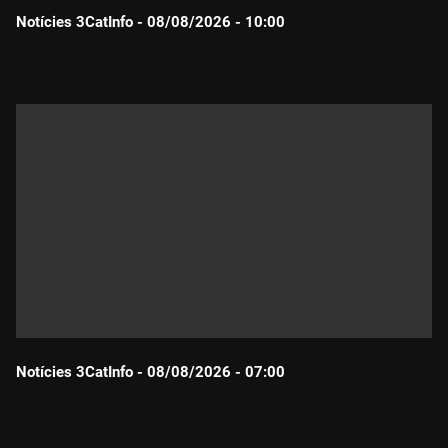
Notícies 3CatInfo - 08/08/2026 - 10:00
Durada:
Notícies 3CatInfo - 08/08/2026 - 07:00
Durada: