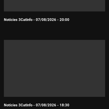
Notícies 3CatInfo - 07/08/2026 - 20:00
Durada:
Notícies 3CatInfo - 07/08/2026 - 18:30