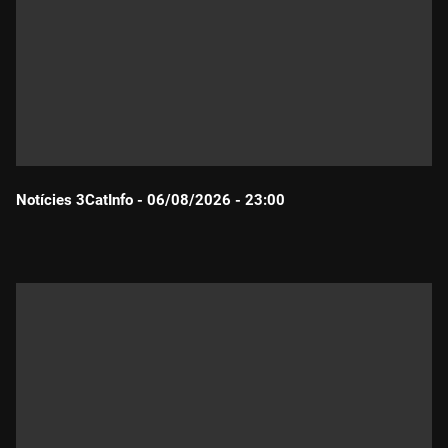
Notícies 3CatInfo - 06/08/2026 - 23:00
Durada: