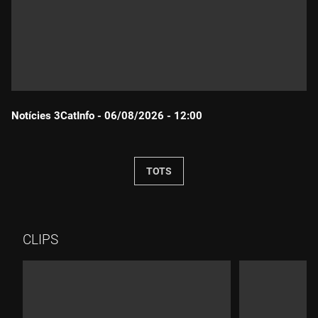
Notícies 3CatInfo - 06/08/2026 - 12:00
Durada:
TOTS
CLIPS