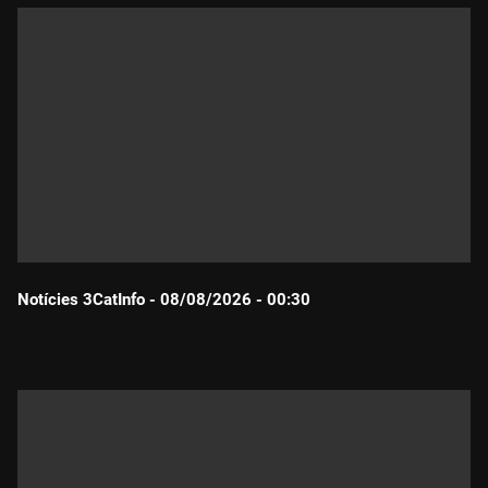
Notícies 3CatInfo - 08/08/2026 - 00:30
Durada: