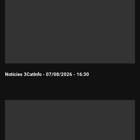
Notícies 3CatInfo - 07/08/2026 - 16:30
Durada: