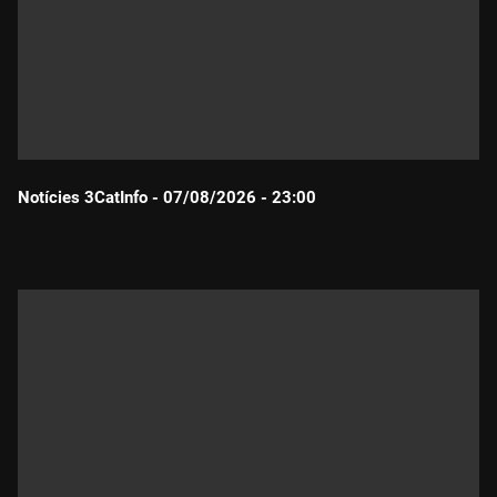
Notícies 3CatInfo - 07/08/2026 - 23:00
Durada: