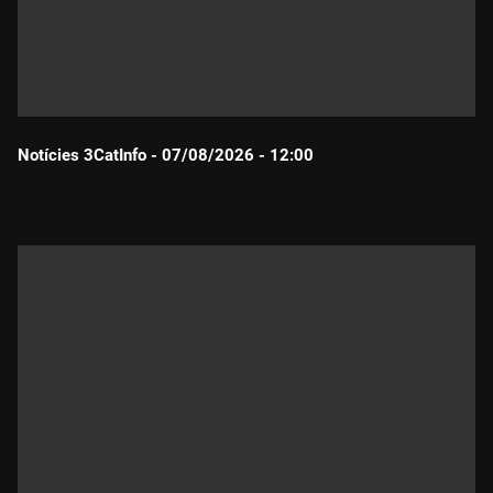
Notícies 3CatInfo - 07/08/2026 - 12:00
Durada: