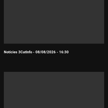
Notícies 3CatInfo - 08/08/2026 - 16:30
Durada: