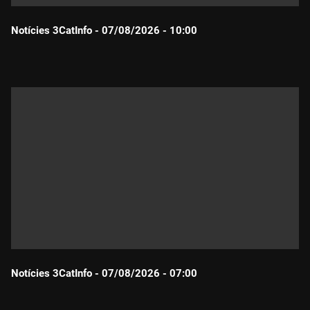
Notícies 3CatInfo - 07/08/2026 - 10:00
Durada:
Notícies 3CatInfo - 07/08/2026 - 07:00
Durada: