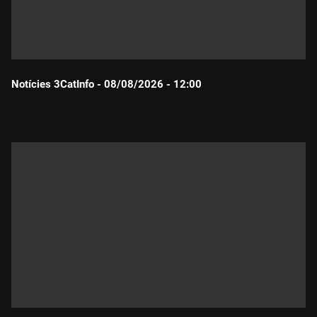
Notícies 3CatInfo - 08/08/2026 - 12:00
Durada: