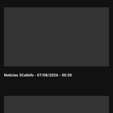
Notícies 3CatInfo - 07/08/2026 - 00:30
Durada: