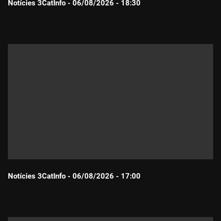
Notícies 3CatInfo - 06/08/2026 - 18:30
Durada:
Notícies 3CatInfo - 06/08/2026 - 17:00
Durada: