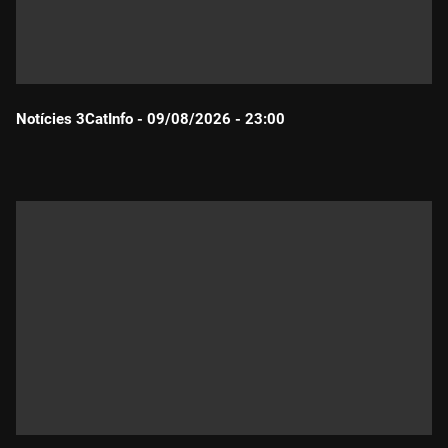
Notícies 3CatInfo - 09/08/2026 - 23:00
Durada: