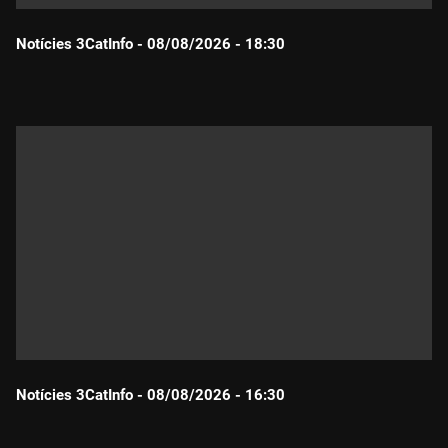
Notícies 3CatInfo - 08/08/2026 - 18:30
Durada:
Notícies 3CatInfo - 08/08/2026 - 16:30
Durada: