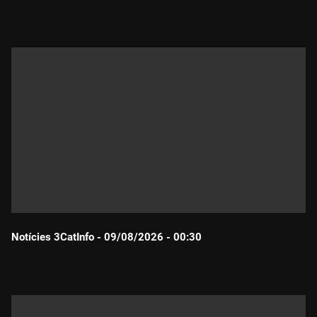
Durada:
Notícies 3CatInfo - 09/08/2026 - 00:30
Durada: