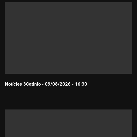
Notícies 3CatInfo - 09/08/2026 - 16:30
Durada: