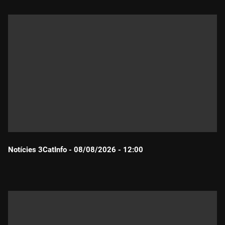
Notícies 3CatInfo - 08/08/2026 - 12:00
Durada: