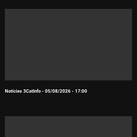
Notícies 3CatInfo - 05/08/2026 - 17:00
Durada: