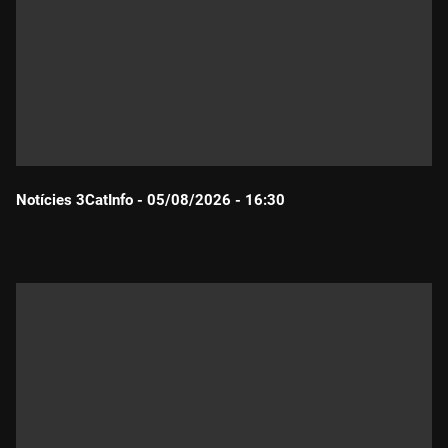
Notícies 3CatInfo - 05/08/2026 - 16:30
Durada: