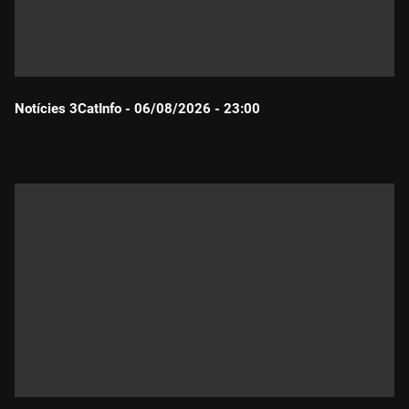
Notícies 3CatInfo - 06/08/2026 - 23:00
Durada: