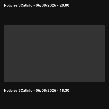
Notícies 3CatInfo - 06/08/2026 - 20:00
Durada:
Notícies 3CatInfo - 06/08/2026 - 18:30
Durada: