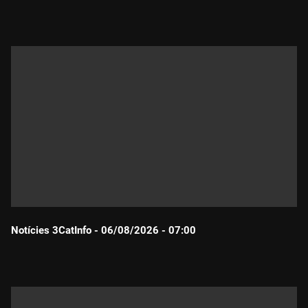
Durada:
Notícies 3CatInfo - 06/08/2026 - 07:00
Durada: