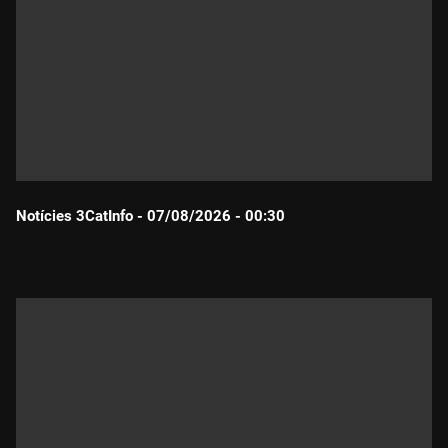
Notícies 3CatInfo - 07/08/2026 - 00:30
Durada: