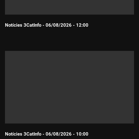
Notícies 3CatInfo - 06/08/2026 - 12:00
Durada:
Notícies 3CatInfo - 06/08/2026 - 10:00