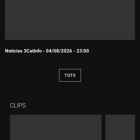
Notícies 3CatInfo - 04/08/2026 - 23:00
Durada:
TOTS
CLIPS