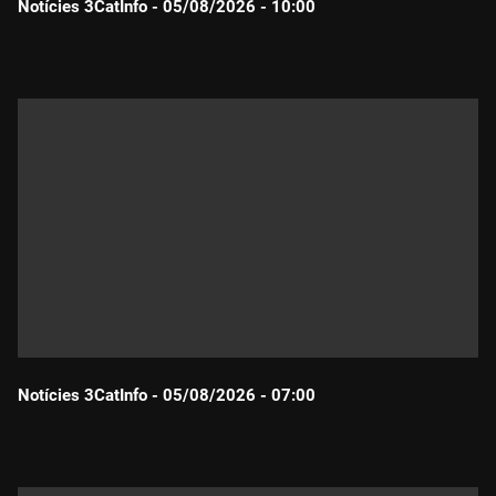
Notícies 3CatInfo - 05/08/2026 - 10:00
Durada:
Notícies 3CatInfo - 05/08/2026 - 07:00
Durada: