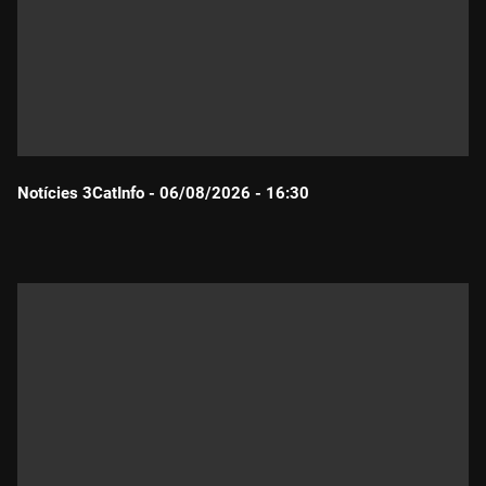
Notícies 3CatInfo - 06/08/2026 - 16:30
Durada: