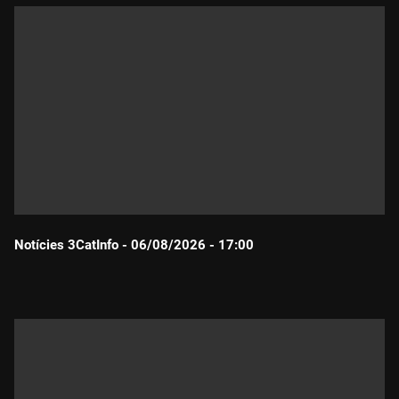
Notícies 3CatInfo - 06/08/2026 - 17:00
Durada: