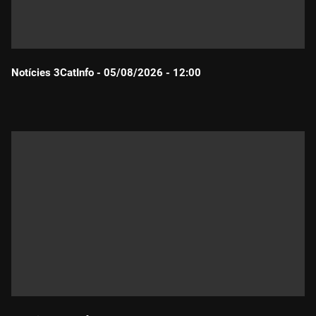
Notícies 3CatInfo - 05/08/2026 - 12:00
Durada: