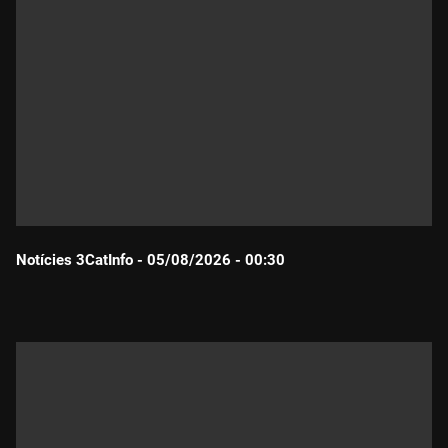
Notícies 3CatInfo - 05/08/2026 - 00:30
Durada: