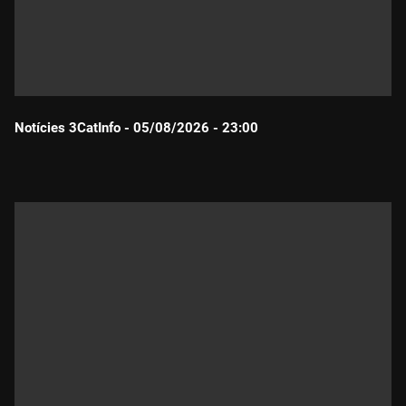
Notícies 3CatInfo - 05/08/2026 - 23:00
Durada: