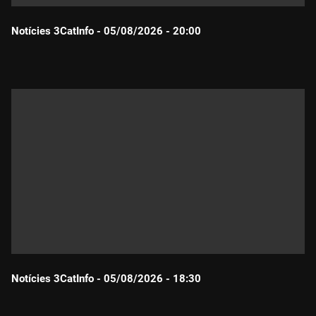
Notícies 3CatInfo - 05/08/2026 - 20:00
Durada:
Notícies 3CatInfo - 05/08/2026 - 18:30
Durada: