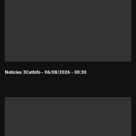
Notícies 3CatInfo - 06/08/2026 - 00:30
Durada: