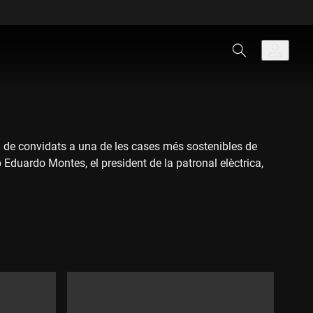
m de convidats a una de les cases més sostenibles de
duardo Montes, el president de la patronal elèctrica,