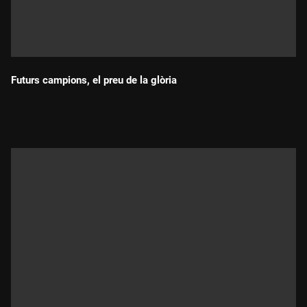
Futurs campions, el preu de la glòria
Durada: