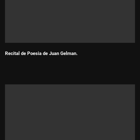
Recital de Poesia de Juan Gelman.
Durada: