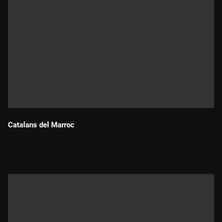
Catalans del Marroc
Durada: