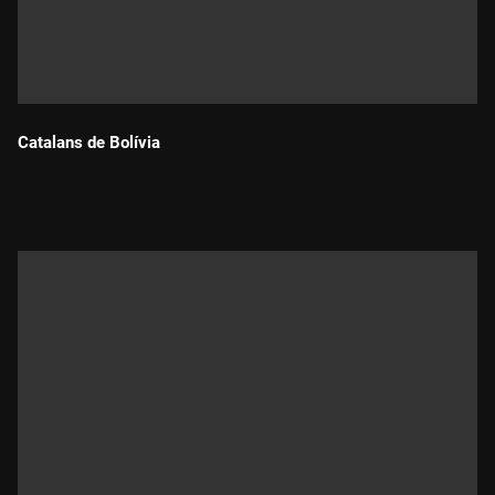
Catalans de Bolívia
Durada: