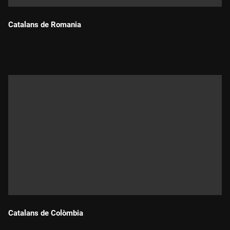
Catalans de Romania
Durada:
Catalans de Colòmbia
Durada: