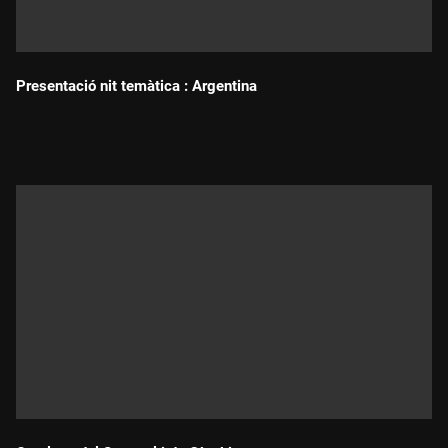
Presentació nit temàtica : Argentina
Durada: