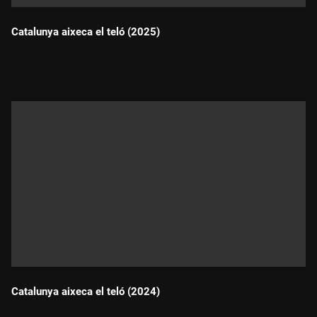
Catalunya aixeca el teló (2025)
Durada:
Catalunya aixeca el teló (2024)
Durada: