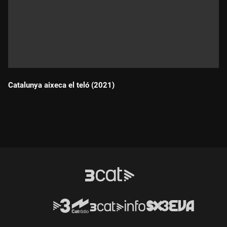
Catalunya aixeca el teló (2021)
Durada: