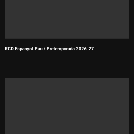
RCD Espanyol-Pau / Pretemporada 2026-27
Durada: