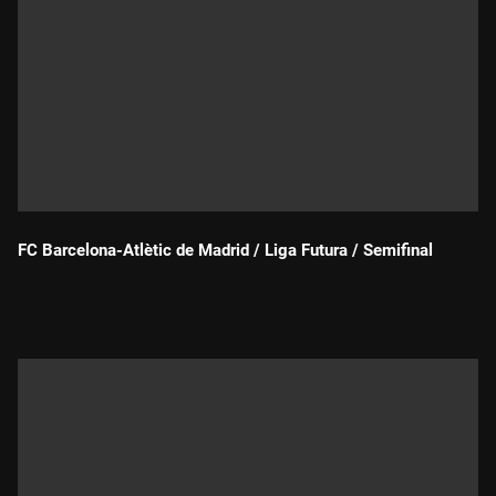
FC Barcelona-Atlètic de Madrid / Liga Futura / Semifinal
Durada: