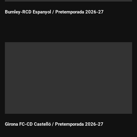
Burnley-RCD Espanyol / Pretemporada 2026-27
Durada:
Girona FC-CD Castelló / Pretemporada 2026-27
Durada: