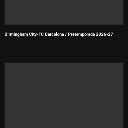
Birmingham City-FC Barcelona / Pretemporada 2026-27
Durada: