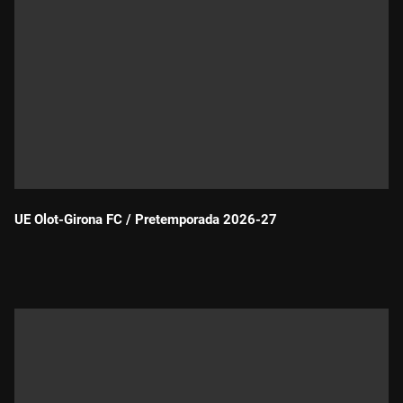
UE Olot-Girona FC / Pretemporada 2026-27
Durada: