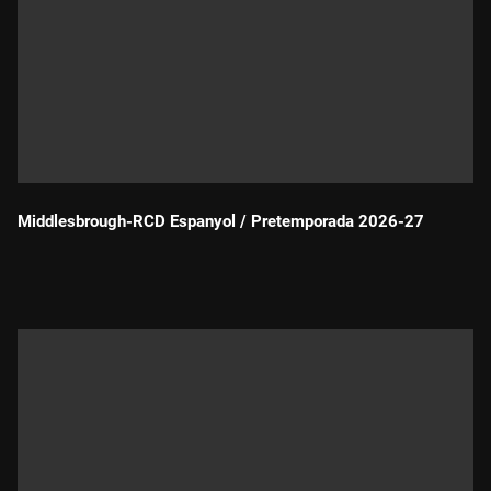
Middlesbrough-RCD Espanyol / Pretemporada 2026-27
Durada: