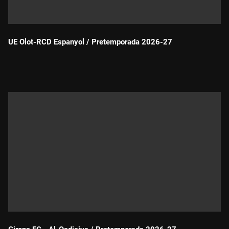
UE Olot-RCD Espanyol / Pretemporada 2026-27
Durada: