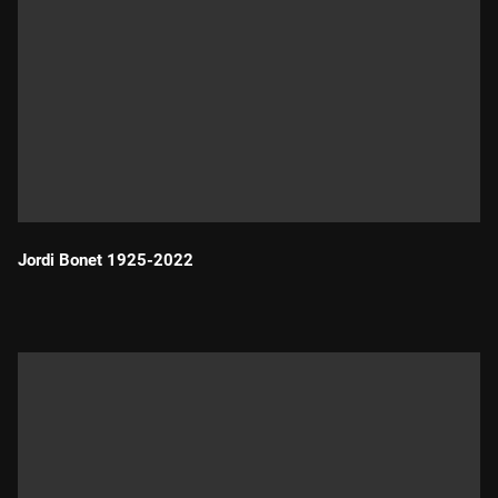
Jordi Bonet 1925-2022
Durada: