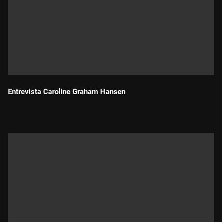
Entrevista Caroline Graham Hansen
Durada: