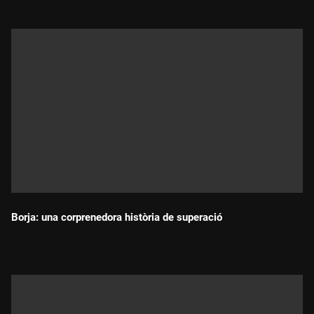
Borja: una corprenedora història de superació
Durada: