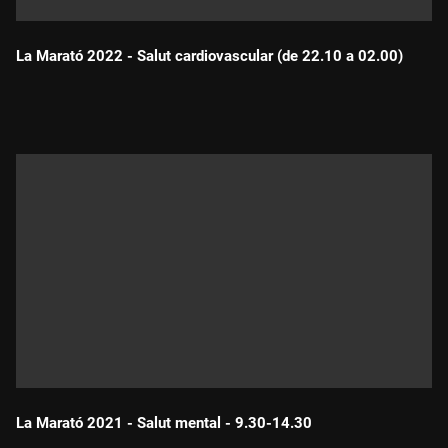
La Marató 2022 - Salut cardiovascular (de 22.10 a 02.00)
Durada:
La Marató 2021 - Salut mental - 9.30-14.30