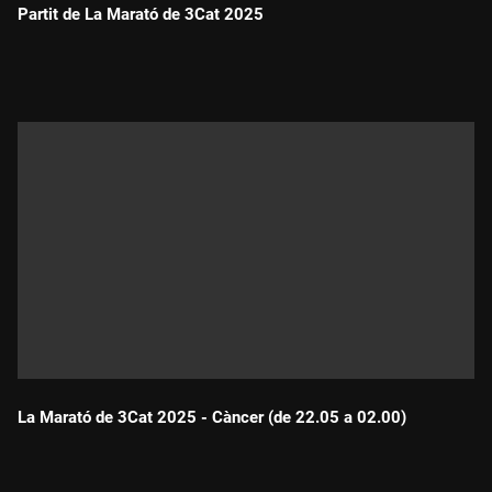
Partit de La Marató de 3Cat 2025
Durada:
La Marató de 3Cat 2025 - Càncer (de 22.05 a 02.00)
Durada: