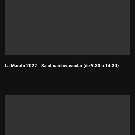
La Marató 2022 - Salut cardiovascular (de 9.30 a 14.30)
Durada: