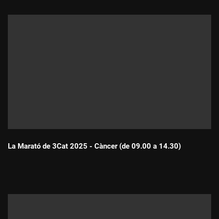
La Marató de 3Cat 2025 - Càncer (de 09.00 a 14.30)
Durada: