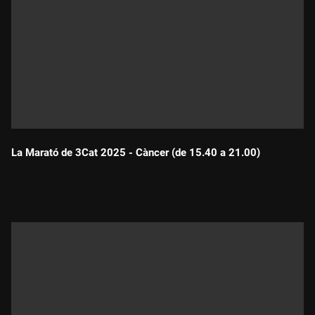
La Marató de 3Cat 2025 - Càncer (de 15.40 a 21.00)
Durada: