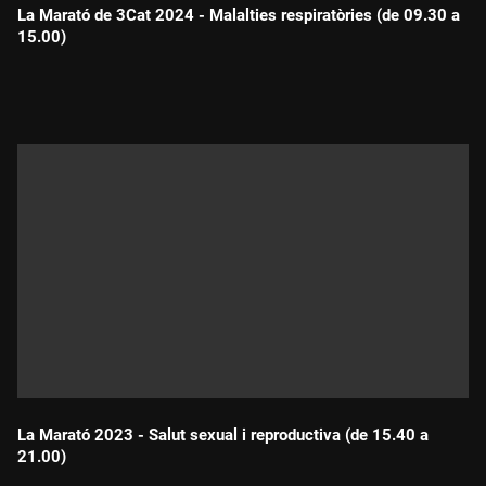
La Marató de 3Cat 2024 - Malalties respiratòries (de 09.30 a
15.00)
Durada:
La Marató 2023 - Salut sexual i reproductiva (de 15.40 a
21.00)