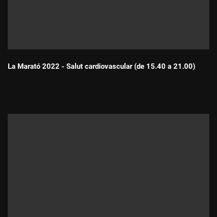
La Marató 2022 - Salut cardiovascular (de 15.40 a 21.00)
Durada: