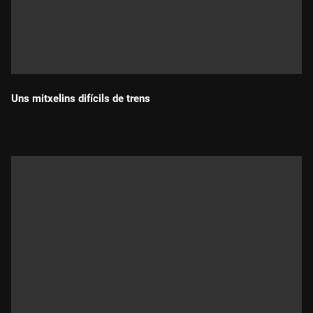
Uns mitxelins difícils de trens
Durada: