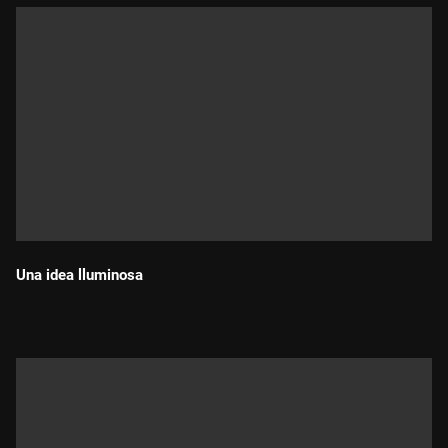
Una idea lluminosa
Durada: