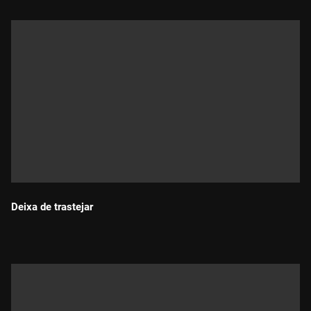
Deixa de trastejar
Durada: