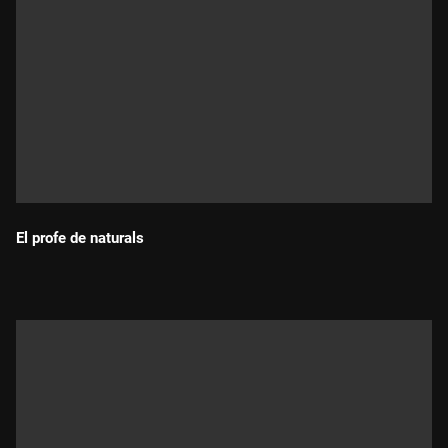
El profe de naturals
Durada: