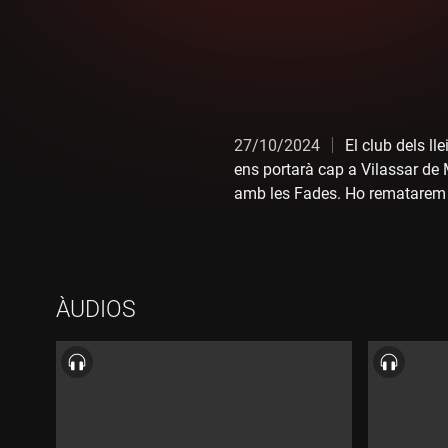
27/10/2024
El club dels l
ens portarà cap a Vilassar de 
amb les Fades. Ho rematarem 
ÀUDIOS