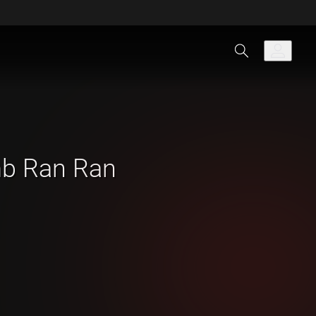
mb Ran Ran