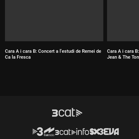
Cara A i cara B: Concert a l'estudi de Remei de
Cara A i cara B
Ca la Fresca
Jean & The Ton
Durada:
Durada: