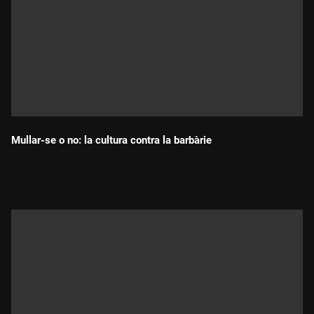
Mullar-se o no: la cultura contra la barbàrie
Durada: