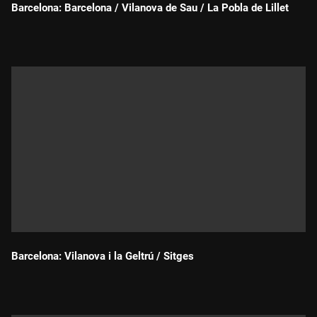
Barcelona: Barcelona / Vilanova de Sau / La Pobla de Lillet
Durada:
Barcelona: Vilanova i la Geltrú / Sitges
Durada: