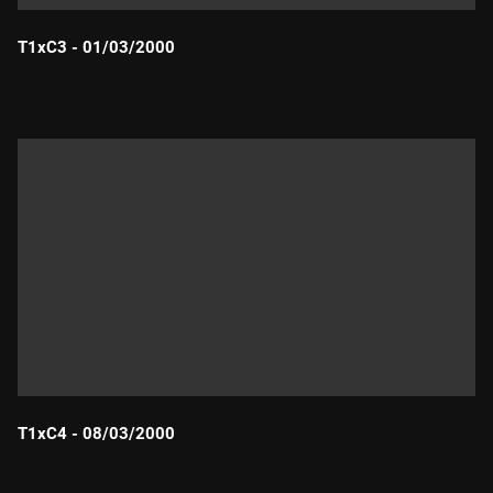
T1xC3 - 01/03/2000
Durada:
T1xC4 - 08/03/2000
Durada: