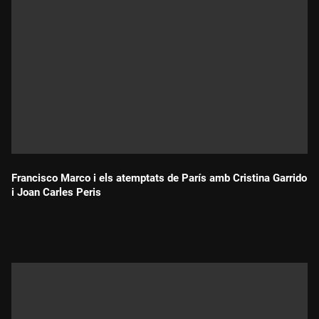
Francisco Marco i els atemptats de París amb Cristina Garrido
i Joan Carles Peris
Durada: