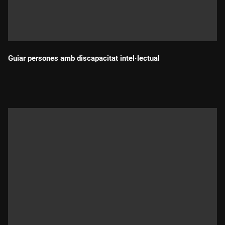
Guiar persones amb discapacitat intel·lectual
Durada: