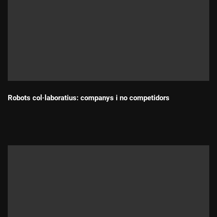
Robots col·laboratius: companys i no competidors
Durada: