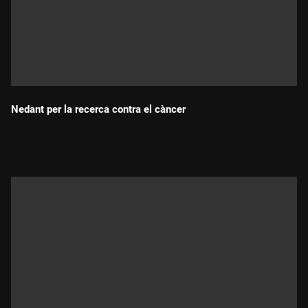
Nedant per la recerca contra el càncer
Durada: