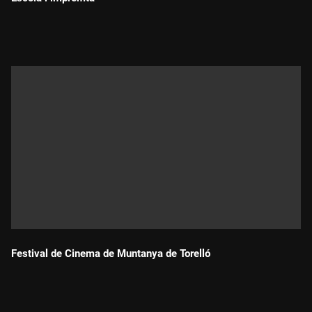
Durada:
Festival de Cinema de Muntanya de Torelló
Durada: