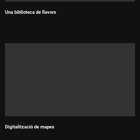
Una biblioteca de llavors
Durada:
Digitalització de mapes
Durada: