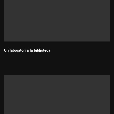
Un laboratori a la biblioteca
Durada: