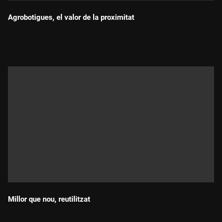
Agrobotigues, el valor de la proximitat
Durada:
Millor que nou, reutilitzat
Durada: