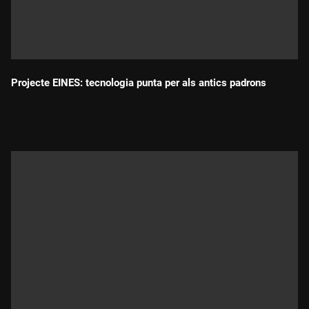
Projecte EINES: tecnologia punta per als antics padrons
Durada: