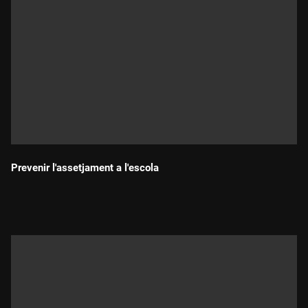
Prevenir l'assetjament a l'escola
Durada: