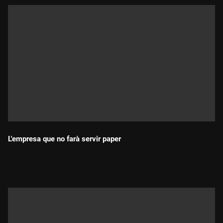
L'empresa que no farà servir paper
Durada: