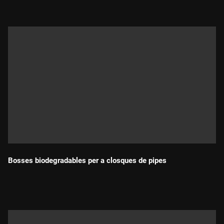
Bosses biodegradables per a closques de pipes
Durada: