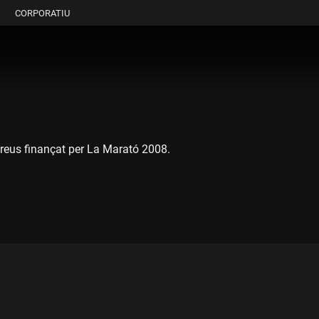
CORPORATIU
reus finançat per La Marató 2008.