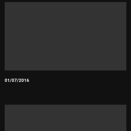
01/07/2016
Durada: