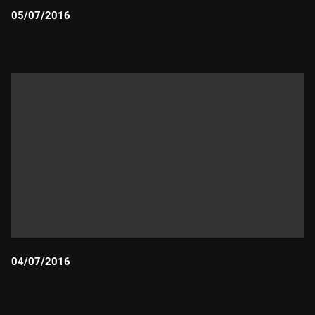
05/07/2016
Durada:
04/07/2016
Durada: