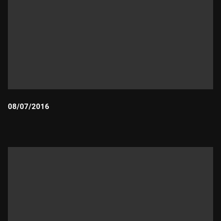
08/07/2016
Durada: