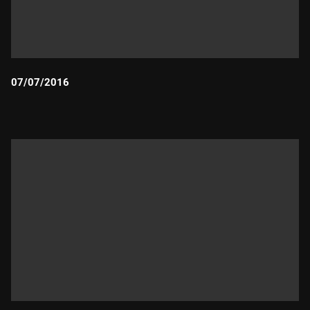
07/07/2016
Durada: