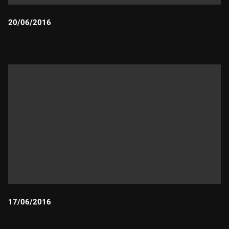
20/06/2016
Durada:
17/06/2016
Durada: