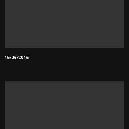
15/06/2016
Durada: