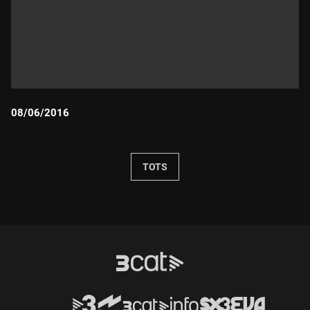
08/06/2016
Durada:
TOTS