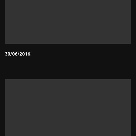
30/06/2016
Durada: