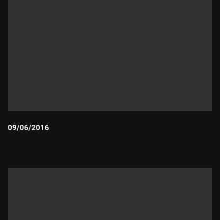
09/06/2016
Durada: