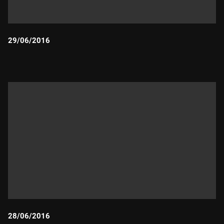
29/06/2016
Durada:
28/06/2016