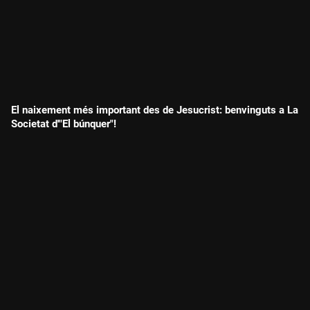
El naixement més important des de Jesucrist: benvinguts a La
Societat d'"El búnquer"!