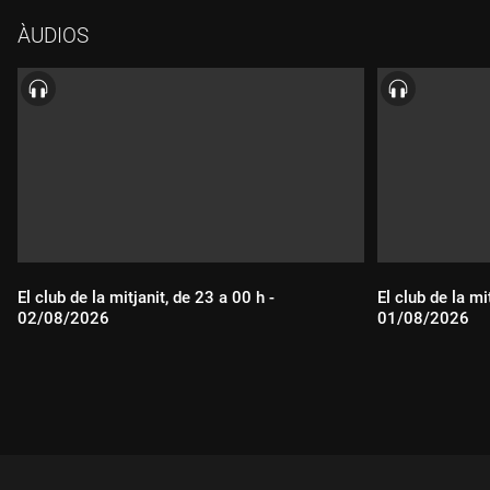
ÀUDIOS
El club de la mitjanit, de 23 a 00 h -
El club de la mi
02/08/2026
01/08/2026
Durada:
Durada: