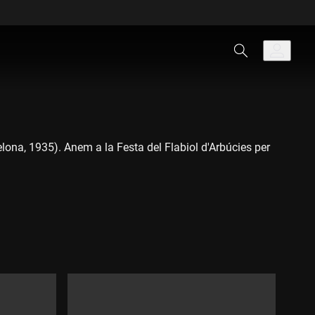
lona, 1935). Anem a la Festa del Flabiol d'Arbúcies per