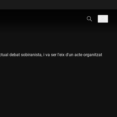
al debat sobiranista, i va ser l'eix d'un acte organitzat