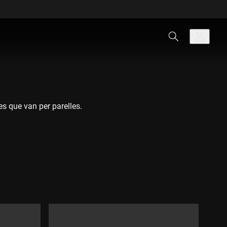
es que van per parelles.