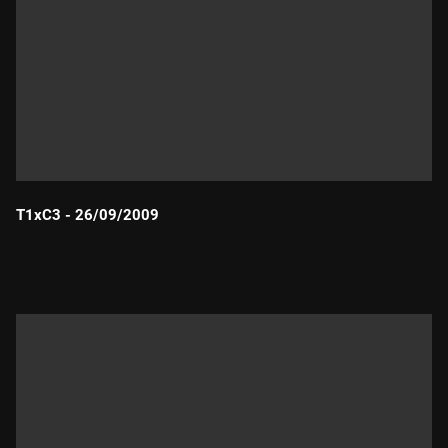
T1xC3 - 26/09/2009
Durada: