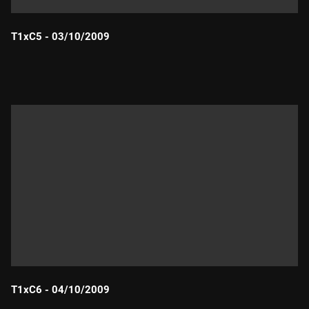
T1xC5 - 03/10/2009
Durada:
T1xC6 - 04/10/2009