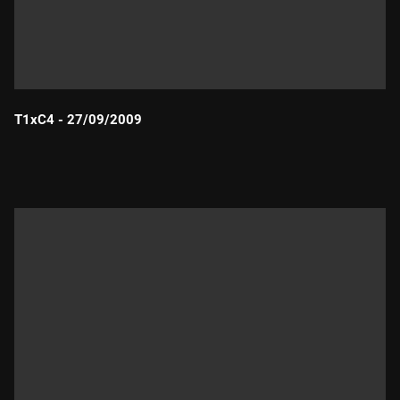
T1xC4 - 27/09/2009
Durada: