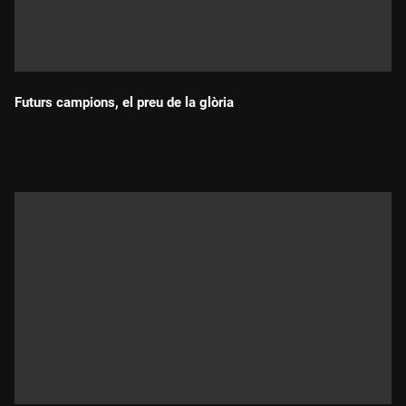
Futurs campions, el preu de la glòria
Durada: