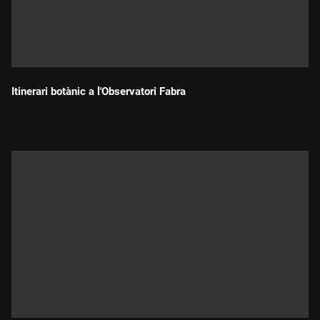
Itinerari botànic a l'Observatori Fabra
Durada: