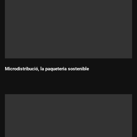
Microdistribució, la paqueteria sostenible
Durada: