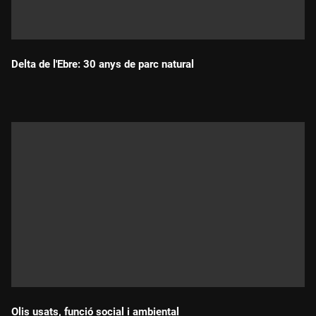
Delta de l'Ebre: 30 anys de parc natural
Durada:
Olis usats, funció social i ambiental