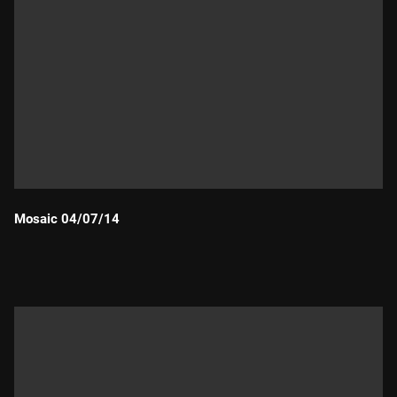
Mosaic 04/07/14
Durada: