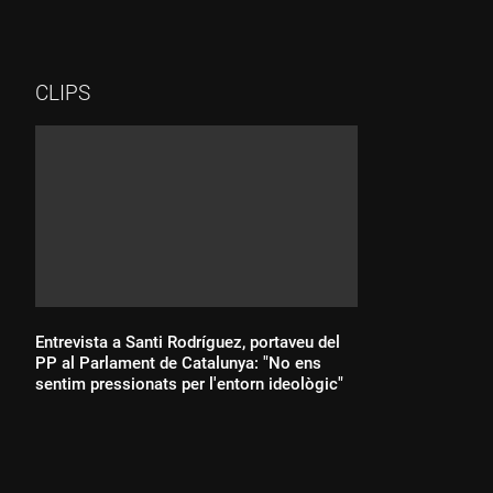
CLIPS
Entrevista a Santi Rodríguez, portaveu del
PP al Parlament de Catalunya: "No ens
sentim pressionats per l'entorn ideològic"
Durada: