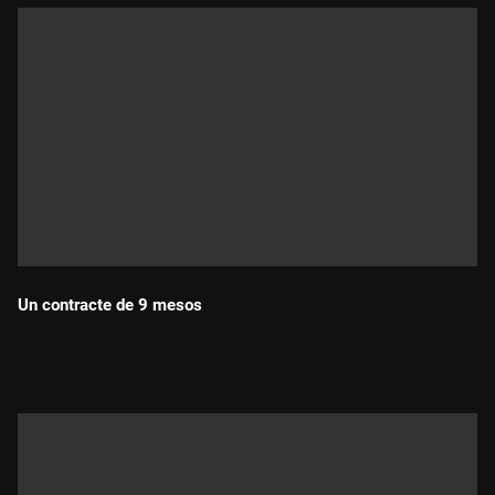
Un contracte de 9 mesos
Durada: