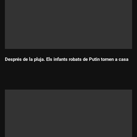
Després de la pluja. Els infants robats de Putin tornen a casa
Durada: