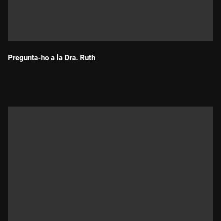
Pregunta-ho a la Dra. Ruth
Durada: