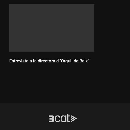
Entrevista a la directora d'"Orgull de Baix"
Durada: