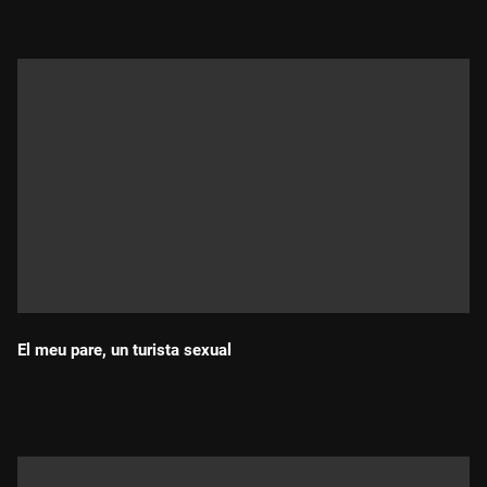
El meu pare, un turista sexual
Durada: