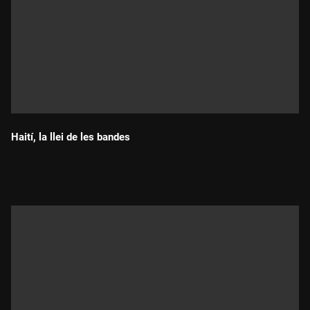
Haití, la llei de les bandes
Durada: