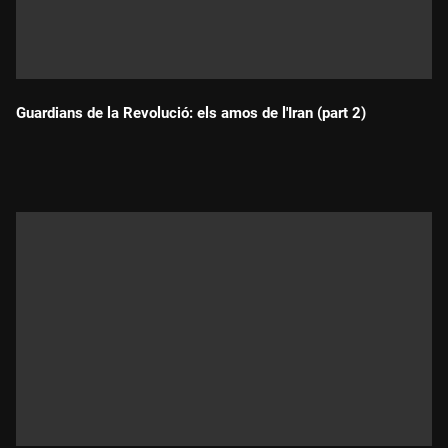
Guardians de la Revolució: els amos de l'Iran (part 2)
Durada: