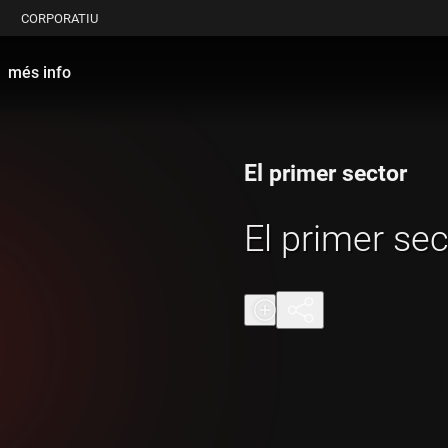
CORPORATIU
més info
El primer sector
El primer sec