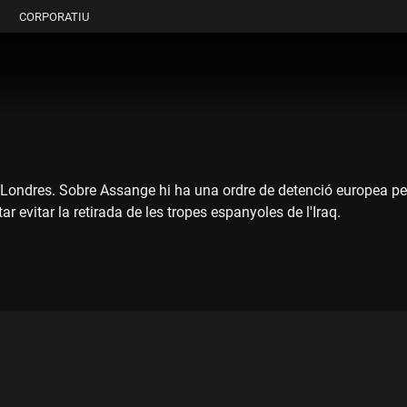
CORPORATIU
 Londres. Sobre Assange hi ha una ordre de detenció europea pe
evitar la retirada de les tropes espanyoles de l'Iraq.