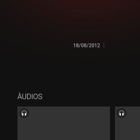
18/08/2012
ÀUDIOS