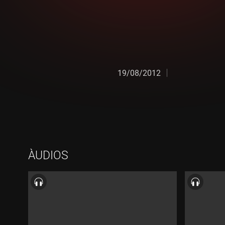
19/08/2012
ÀUDIOS