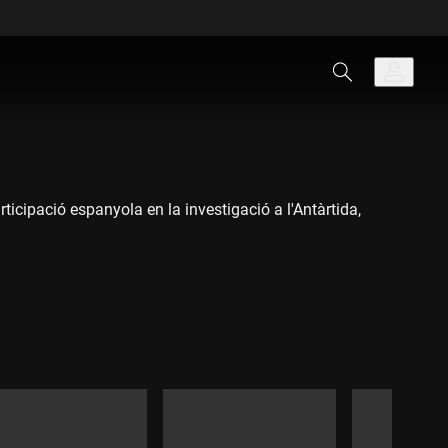
rticipació espanyola en la investigació a l'Antàrtida,