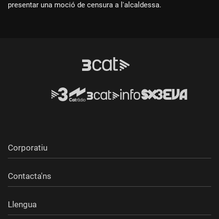
presentar una moció de censura a l'alcaldessa.
Corporatiu
Contacta'ns
Llengua