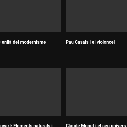
 enllà del modernisme
Pau Casals i el violoncel
Durada:
ovart: Elements naturals i
Claude Monet i el seu univers