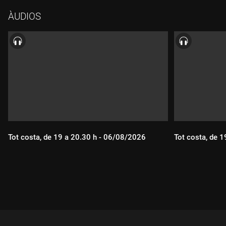
ÀUDIOS
Tot costa, de 19 a 20.30 h - 06/08/2026
Tot costa, de 
Durada:
Durada: