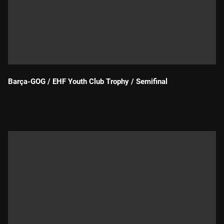
Barça-GOG / EHF Youth Club Trophy / Semifinal
Durada: