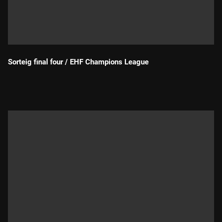
Sorteig final four / EHF Champions League
Durada: