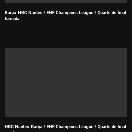
Barça-HBC Nantes / EHF Champions League / Quarts de final
tornada
Durada:
HBC Nantes-Barça / EHF Champions League / Quarts de final