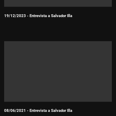
19/12/2023 - Entrevista a Salvador Illa
Durada:
08/06/2021 - Entrevista a Salvador Illa