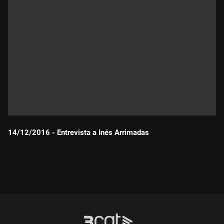
14/12/2016 - Entrevista a Inés Arrimadas
Durada: