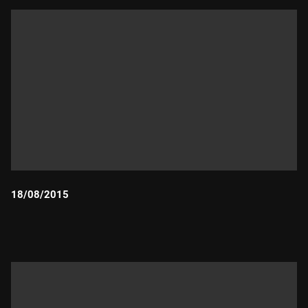
18/08/2015
Durada: