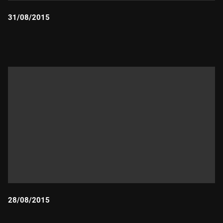
31/08/2015
Durada:
28/08/2015
Durada: