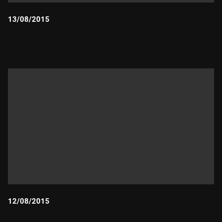
13/08/2015
Durada:
12/08/2015
Durada: