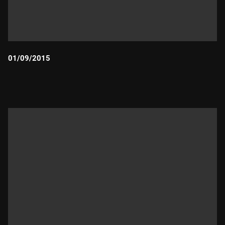
01/09/2015
Durada: