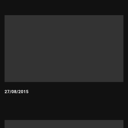
27/08/2015
Durada: