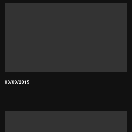
03/09/2015
Durada: