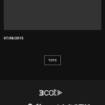
07/08/2015
Durada:
TOTS