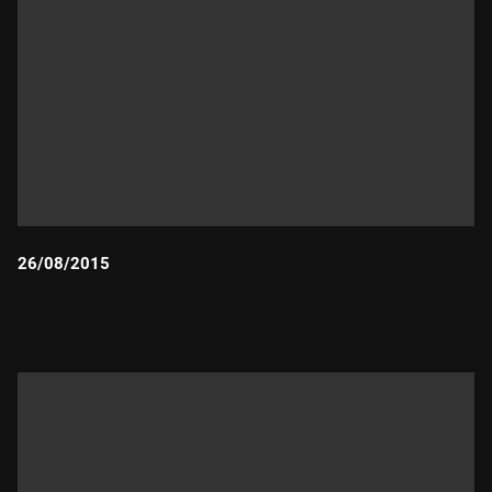
26/08/2015
Durada: