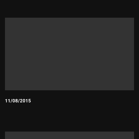
11/08/2015
Durada: