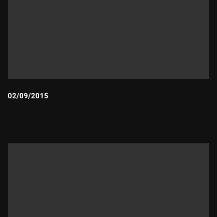
02/09/2015
Durada: