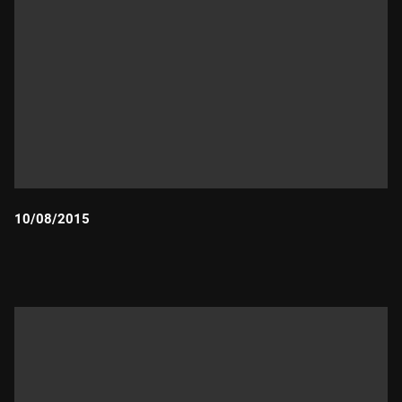
10/08/2015
Durada: