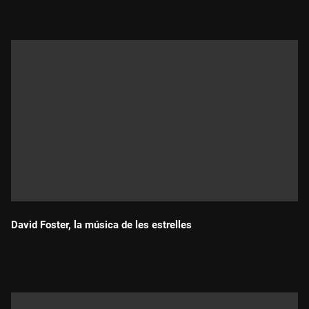
David Foster, la música de les estrelles
Durada: