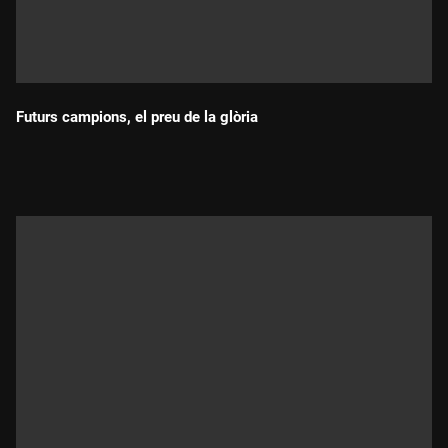
Futurs campions, el preu de la glòria
Durada: